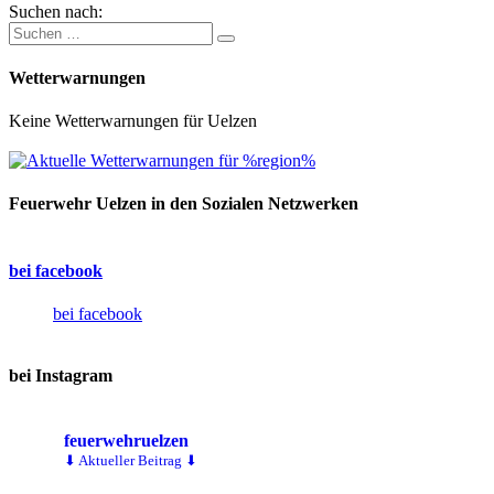
Suchen nach:
Wetterwarnungen
Keine Wetterwarnungen für Uelzen
Feuerwehr Uelzen in den Sozialen Netzwerken
bei facebook
bei facebook
bei Instagram
feuerwehruelzen
⬇ Aktueller Beitrag ⬇