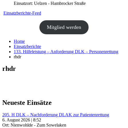
Einsatzort: Uelzen - Hambrocker Straße
Einsatzberichte-Feed
Mitglied werden
Home
Einsatzberichte
133. Hilfeleistung – Anforderung DLK – Personenrettung
rhdr
rhdr
Neueste Einsätze
205. H DLK – Nachforderung DLAK zur Patientenrettung
6. August 2026 | 8:52
Ort: Nienwohlde - Zum Sowelaken