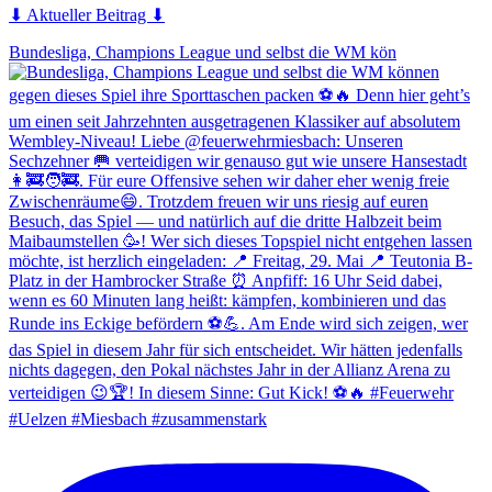
⬇ Aktueller Beitrag ⬇
Bundesliga, Champions League und selbst die WM kön