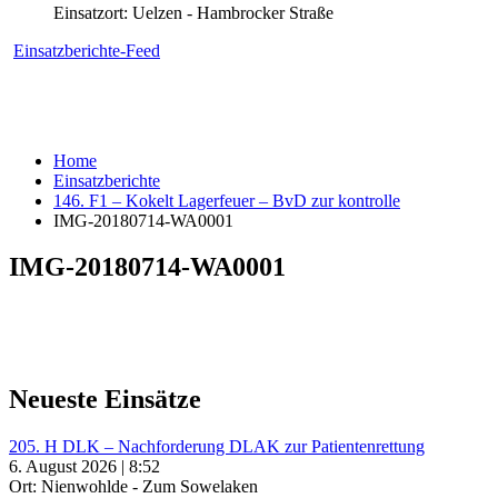
Einsatzort: Uelzen - Hambrocker Straße
Einsatzberichte-Feed
Home
Einsatzberichte
146. F1 – Kokelt Lagerfeuer – BvD zur kontrolle
IMG-20180714-WA0001
IMG-20180714-WA0001
Neueste Einsätze
205. H DLK – Nachforderung DLAK zur Patientenrettung
6. August 2026 | 8:52
Ort: Nienwohlde - Zum Sowelaken