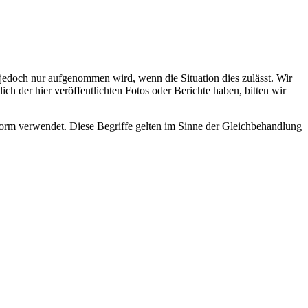
s jedoch nur aufgenommen wird, wenn die Situation dies zulässt. Wir
ch der hier veröffentlichten Fotos oder Berichte haben, bitten wir
rm verwendet. Diese Begriffe gelten im Sinne der Gleichbehandlung