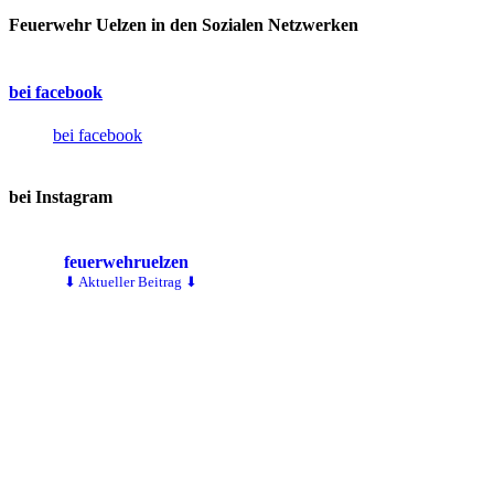
Feuerwehr Uelzen in den Sozialen Netzwerken
bei facebook
bei facebook
bei Instagram
feuerwehruelzen
⬇ Aktueller Beitrag ⬇