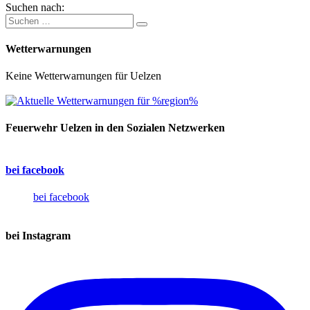
Suchen nach:
Wetterwarnungen
Keine Wetterwarnungen für Uelzen
Feuerwehr Uelzen in den Sozialen Netzwerken
bei facebook
bei facebook
bei Instagram