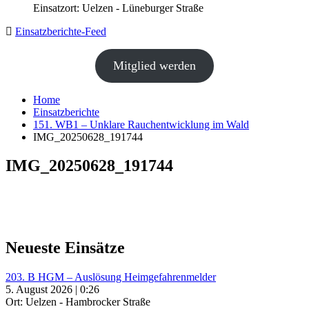
Einsatzort: Uelzen - Lüneburger Straße
Einsatzberichte-Feed
Mitglied werden
Home
Einsatzberichte
151. WB1 – Unklare Rauchentwicklung im Wald
IMG_20250628_191744
IMG_20250628_191744
Neueste Einsätze
203. B HGM – Auslösung Heimgefahrenmelder
5. August 2026 | 0:26
Ort: Uelzen - Hambrocker Straße