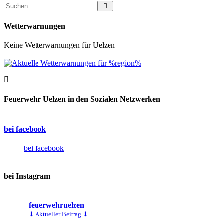
Suchen nach:
Wetterwarnungen
Keine Wetterwarnungen für Uelzen
Feuerwehr Uelzen in den Sozialen Netzwerken
bei facebook
bei facebook
bei Instagram
feuerwehruelzen
⬇ Aktueller Beitrag ⬇