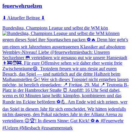
feuerwehruelzen
⬇ Aktueller Beitrag ⬇
Bundesliga, Champions League und selbst die WM kön