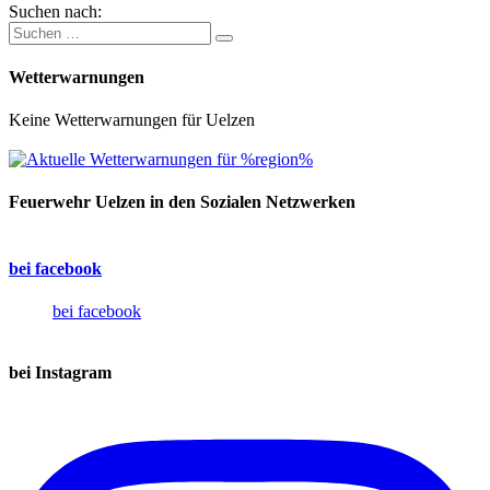
Suchen nach:
Wetterwarnungen
Keine Wetterwarnungen für Uelzen
Feuerwehr Uelzen in den Sozialen Netzwerken
bei facebook
bei facebook
bei Instagram