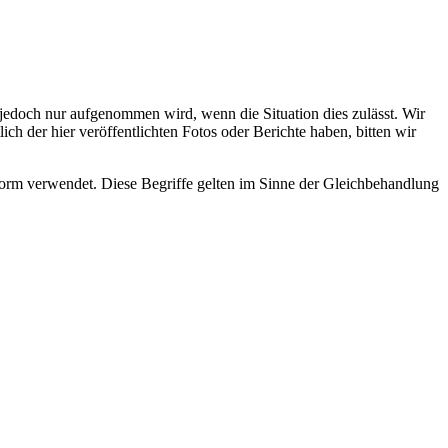
s jedoch nur aufgenommen wird, wenn die Situation dies zulässt. Wir
ch der hier veröffentlichten Fotos oder Berichte haben, bitten wir
rm verwendet. Diese Begriffe gelten im Sinne der Gleichbehandlung