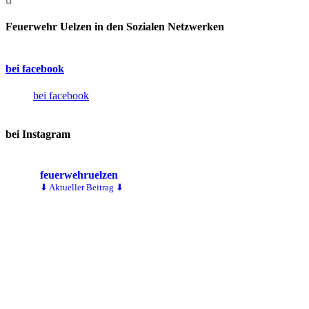
Feuerwehr Uelzen in den Sozialen Netzwerken
bei facebook
bei facebook
bei Instagram
feuerwehruelzen
⬇ Aktueller Beitrag ⬇