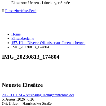
Einsatzort: Uelzen - Lüneburger Straße
Einsatzberichte-Feed
Home
Einsatzberichte
157. H1 – Diverse Ölkanister aus Ilmenau bergen
IMG_20230813_174804
IMG_20230813_174804
Neueste Einsätze
203. B HGM – Auslösung Heimgefahrenmelder
5. August 2026 | 0:26
Ort: Uelzen - Hambrocker Straße