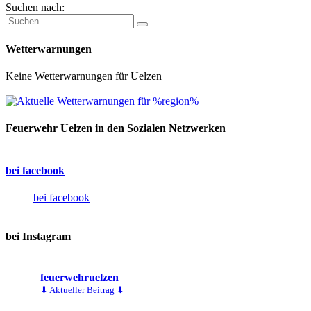
Suchen nach:
Wetterwarnungen
Keine Wetterwarnungen für Uelzen
Feuerwehr Uelzen in den Sozialen Netzwerken
bei facebook
bei facebook
bei Instagram
feuerwehruelzen
⬇ Aktueller Beitrag ⬇