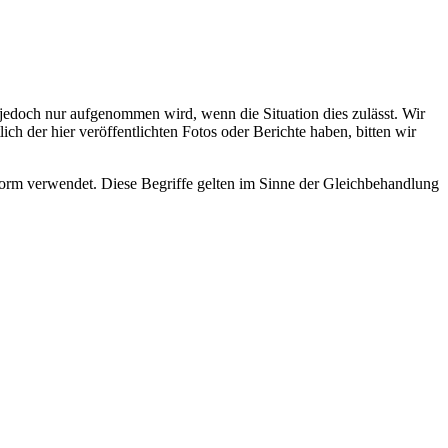
s jedoch nur aufgenommen wird, wenn die Situation dies zulässt. Wir
ch der hier veröffentlichten Fotos oder Berichte haben, bitten wir
rm verwendet. Diese Begriffe gelten im Sinne der Gleichbehandlung