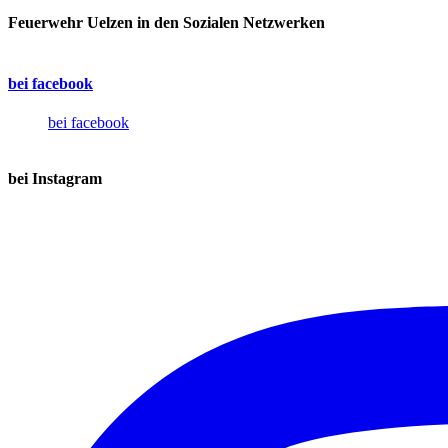
Feuerwehr Uelzen in den Sozialen Netzwerken
bei facebook
bei facebook
bei Instagram