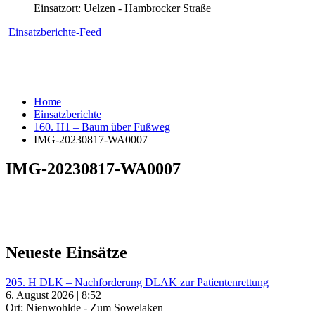
Einsatzort: Uelzen - Hambrocker Straße
Einsatzberichte-Feed
Home
Einsatzberichte
160. H1 – Baum über Fußweg
IMG-20230817-WA0007
IMG-20230817-WA0007
Neueste Einsätze
205. H DLK – Nachforderung DLAK zur Patientenrettung
6. August 2026 | 8:52
Ort: Nienwohlde - Zum Sowelaken