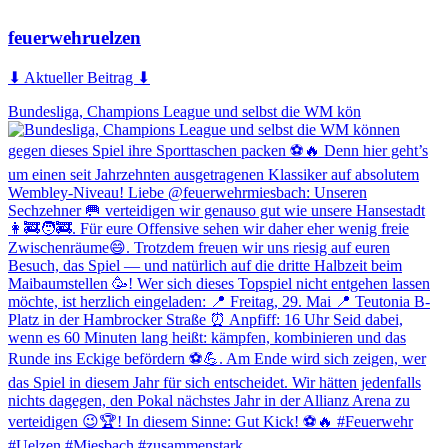
feuerwehruelzen
⬇ Aktueller Beitrag ⬇
Bundesliga, Champions League und selbst die WM kön