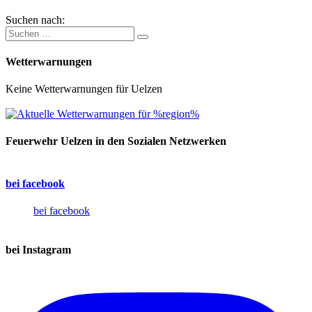
Suchen nach:
Wetterwarnungen
Keine Wetterwarnungen für Uelzen
Feuerwehr Uelzen in den Sozialen Netzwerken
bei facebook
bei facebook
bei Instagram