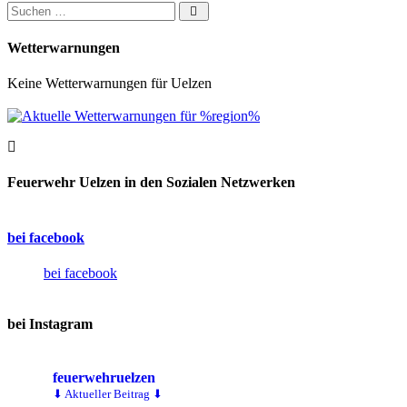
Suchen nach:
Wetterwarnungen
Keine Wetterwarnungen für Uelzen
Feuerwehr Uelzen in den Sozialen Netzwerken
bei facebook
bei facebook
bei Instagram
feuerwehruelzen
⬇ Aktueller Beitrag ⬇