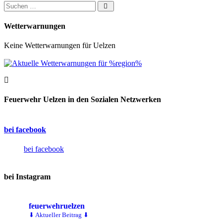
Suchen nach:
Wetterwarnungen
Keine Wetterwarnungen für Uelzen
Feuerwehr Uelzen in den Sozialen Netzwerken
bei facebook
bei facebook
bei Instagram
feuerwehruelzen
⬇ Aktueller Beitrag ⬇