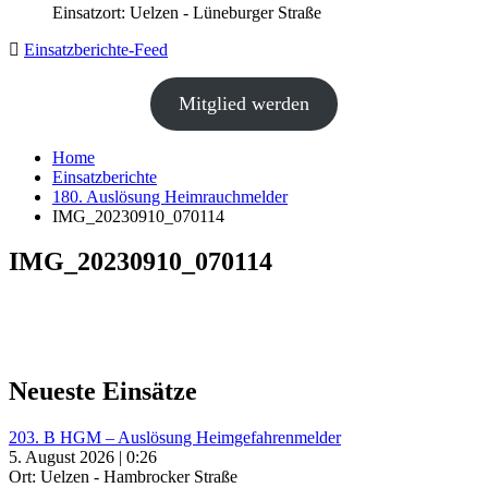
Einsatzort: Uelzen - Lüneburger Straße
Einsatzberichte-Feed
Mitglied werden
Home
Einsatzberichte
180. Auslösung Heimrauchmelder
IMG_20230910_070114
IMG_20230910_070114
Neueste Einsätze
203. B HGM – Auslösung Heimgefahrenmelder
5. August 2026 | 0:26
Ort: Uelzen - Hambrocker Straße