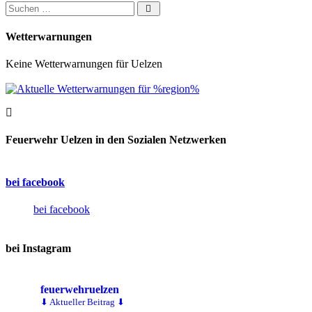
Suchen nach:
Wetterwarnungen
Keine Wetterwarnungen für Uelzen
Feuerwehr Uelzen in den Sozialen Netzwerken
bei facebook
bei facebook
bei Instagram
feuerwehruelzen
⬇ Aktueller Beitrag ⬇