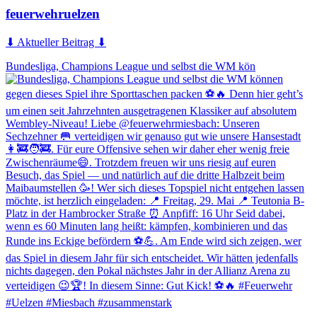
feuerwehruelzen
⬇ Aktueller Beitrag ⬇
Bundesliga, Champions League und selbst die WM kön