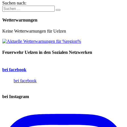
Suchen nach:
Wetterwarnungen
Keine Wetterwarnungen für Uelzen
Feuerwehr Uelzen in den Sozialen Netzwerken
bei facebook
bei facebook
bei Instagram