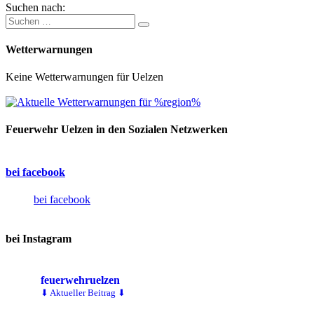
Suchen nach:
Wetterwarnungen
Keine Wetterwarnungen für Uelzen
Feuerwehr Uelzen in den Sozialen Netzwerken
bei facebook
bei facebook
bei Instagram
feuerwehruelzen
⬇ Aktueller Beitrag ⬇