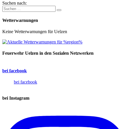
Suchen nach:
Wetterwarnungen
Keine Wetterwarnungen für Uelzen
Feuerwehr Uelzen in den Sozialen Netzwerken
bei facebook
bei facebook
bei Instagram