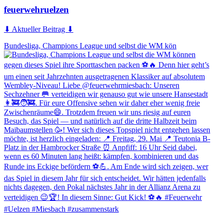
feuerwehruelzen
⬇ Aktueller Beitrag ⬇
Bundesliga, Champions League und selbst die WM kön