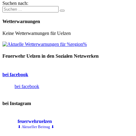
Suchen nach:
Wetterwarnungen
Keine Wetterwarnungen für Uelzen
Feuerwehr Uelzen in den Sozialen Netzwerken
bei facebook
bei facebook
bei Instagram
feuerwehruelzen
⬇ Aktueller Beitrag ⬇