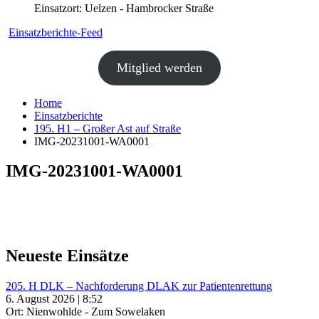
Einsatzort: Uelzen - Hambrocker Straße
Einsatzberichte-Feed
Mitglied werden
Home
Einsatzberichte
195. H1 – Großer Ast auf Straße
IMG-20231001-WA0001
IMG-20231001-WA0001
Neueste Einsätze
205. H DLK – Nachforderung DLAK zur Patientenrettung
6. August 2026 | 8:52
Ort: Nienwohlde - Zum Sowelaken