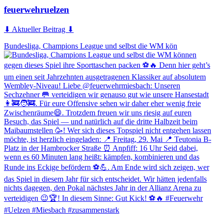
feuerwehruelzen
⬇ Aktueller Beitrag ⬇
Bundesliga, Champions League und selbst die WM kön