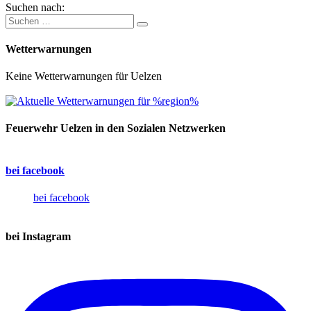
Suchen nach:
Wetterwarnungen
Keine Wetterwarnungen für Uelzen
Feuerwehr Uelzen in den Sozialen Netzwerken
bei facebook
bei facebook
bei Instagram