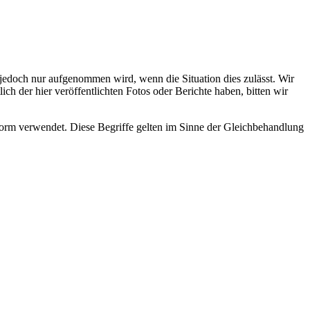
s jedoch nur aufgenommen wird, wenn die Situation dies zulässt. Wir
ch der hier veröffentlichten Fotos oder Berichte haben, bitten wir
rm verwendet. Diese Begriffe gelten im Sinne der Gleichbehandlung