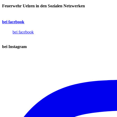
Feuerwehr Uelzen in den Sozialen Netzwerken
bei facebook
bei facebook
bei Instagram