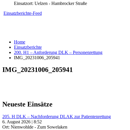
Einsatzort: Uelzen - Hambrocker Straße
Einsatzberichte-Feed
Home
Einsatzberichte
200. H1 – Anforderung DLK – Personenrettung
IMG_20231006_205941
IMG_20231006_205941
Neueste Einsätze
205. H DLK – Nachforderung DLAK zur Patientenrettung
6. August 2026 | 8:52
Ort: Nienwohlde - Zum Sowelaken