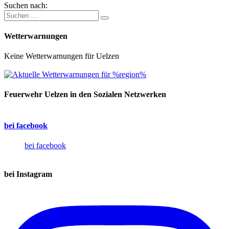
Suchen nach:
Wetterwarnungen
Keine Wetterwarnungen für Uelzen
Feuerwehr Uelzen in den Sozialen Netzwerken
bei facebook
bei facebook
bei Instagram