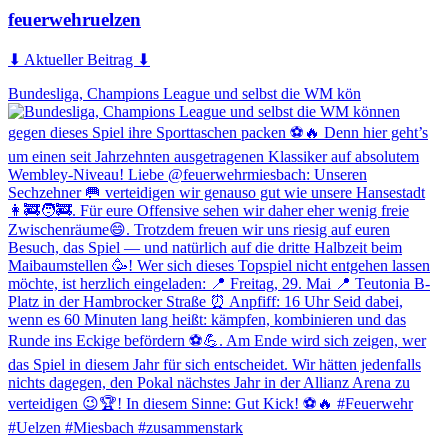
feuerwehruelzen
⬇ Aktueller Beitrag ⬇
Bundesliga, Champions League und selbst die WM kön