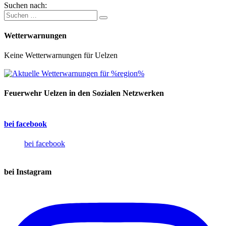
Suchen nach:
Wetterwarnungen
Keine Wetterwarnungen für Uelzen
Feuerwehr Uelzen in den Sozialen Netzwerken
bei facebook
bei facebook
bei Instagram