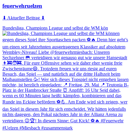
feuerwehruelzen
⬇ Aktueller Beitrag ⬇
Bundesliga, Champions League und selbst die WM kön