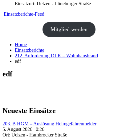
Einsatzort: Uelzen - Lüneburger Straße
Einsatzberichte-Feed
Mitglied werden
Home
Einsatzberichte
212. Anforderung DLK – Wohnhausbrand
edf
edf
Neueste Einsätze
203. B HGM – Auslösung Heimgefahrenmelder
5. August 2026 | 0:26
Ort: Uelzen - Hambrocker Straße