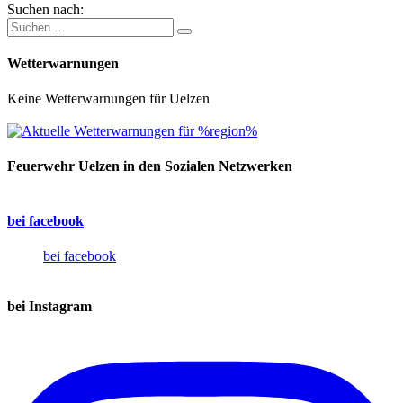
Suchen nach:
Wetterwarnungen
Keine Wetterwarnungen für Uelzen
Feuerwehr Uelzen in den Sozialen Netzwerken
bei facebook
bei facebook
bei Instagram