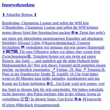
feuerwehruelzen
⬇ Aktueller Beitrag ⬇
Bundesliga, Champions League und selbst die WM kön