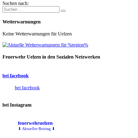
Suchen nach:
Wetterwarnungen
Keine Wetterwarnungen für Uelzen
Feuerwehr Uelzen in den Sozialen Netzwerken
bei facebook
bei facebook
bei Instagram
feuerwehruelzen
⬇ Aktueller Beitrag ⬇