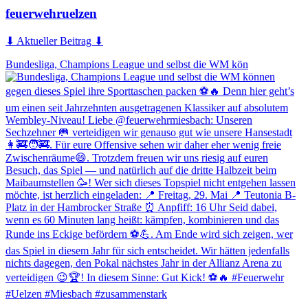
feuerwehruelzen
⬇ Aktueller Beitrag ⬇
Bundesliga, Champions League und selbst die WM kön