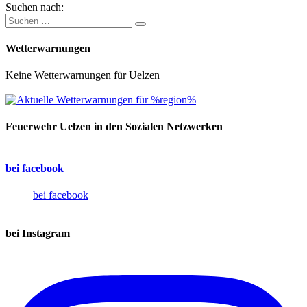
Suchen nach:
Wetterwarnungen
Keine Wetterwarnungen für Uelzen
Feuerwehr Uelzen in den Sozialen Netzwerken
bei facebook
bei facebook
bei Instagram