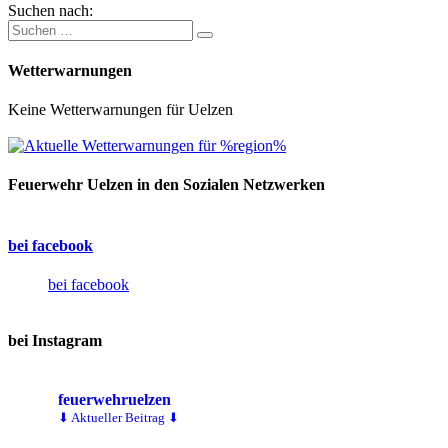
Suchen nach:
Wetterwarnungen
Keine Wetterwarnungen für Uelzen
Feuerwehr Uelzen in den Sozialen Netzwerken
bei facebook
bei facebook
bei Instagram
feuerwehruelzen
⬇ Aktueller Beitrag ⬇