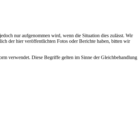
s jedoch nur aufgenommen wird, wenn die Situation dies zulässt. Wir
ch der hier veröffentlichten Fotos oder Berichte haben, bitten wir
rm verwendet. Diese Begriffe gelten im Sinne der Gleichbehandlung