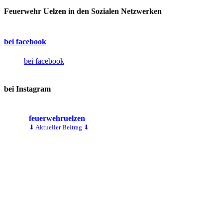
Feuerwehr Uelzen in den Sozialen Netzwerken
bei facebook
bei facebook
bei Instagram
feuerwehruelzen
⬇ Aktueller Beitrag ⬇