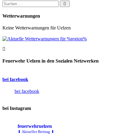
Suchen nach:
Wetterwarnungen
Keine Wetterwarnungen für Uelzen
Feuerwehr Uelzen in den Sozialen Netzwerken
bei facebook
bei facebook
bei Instagram
feuerwehruelzen
⬇ Aktueller Beitrag ⬇