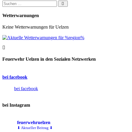
Suchen nach:
Wetterwarnungen
Keine Wetterwarnungen für Uelzen
Feuerwehr Uelzen in den Sozialen Netzwerken
bei facebook
bei facebook
bei Instagram
feuerwehruelzen
⬇ Aktueller Beitrag ⬇