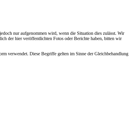
s jedoch nur aufgenommen wird, wenn die Situation dies zulässt. Wir
ch der hier veröffentlichten Fotos oder Berichte haben, bitten wir
rm verwendet. Diese Begriffe gelten im Sinne der Gleichbehandlung