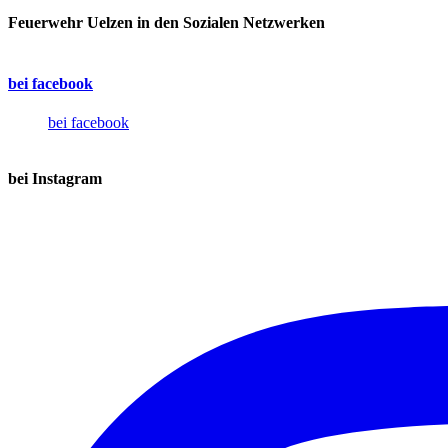
Feuerwehr Uelzen in den Sozialen Netzwerken
bei facebook
bei facebook
bei Instagram