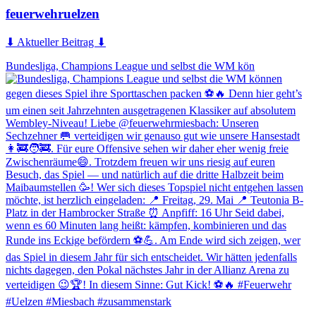
feuerwehruelzen
⬇ Aktueller Beitrag ⬇
Bundesliga, Champions League und selbst die WM kön