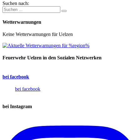
Suchen nach:
Wetterwarnungen
Keine Wetterwarnungen für Uelzen
Feuerwehr Uelzen in den Sozialen Netzwerken
bei facebook
bei facebook
bei Instagram