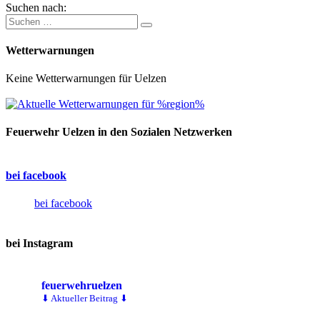
Suchen nach:
Wetterwarnungen
Keine Wetterwarnungen für Uelzen
Feuerwehr Uelzen in den Sozialen Netzwerken
bei facebook
bei facebook
bei Instagram
feuerwehruelzen
⬇ Aktueller Beitrag ⬇