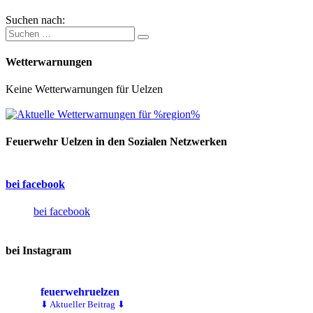
Suchen nach:
Wetterwarnungen
Keine Wetterwarnungen für Uelzen
Feuerwehr Uelzen in den Sozialen Netzwerken
bei facebook
bei facebook
bei Instagram
feuerwehruelzen
⬇ Aktueller Beitrag ⬇