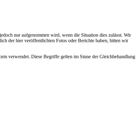
s jedoch nur aufgenommen wird, wenn die Situation dies zulässt. Wir
ch der hier veröffentlichten Fotos oder Berichte haben, bitten wir
rm verwendet. Diese Begriffe gelten im Sinne der Gleichbehandlung