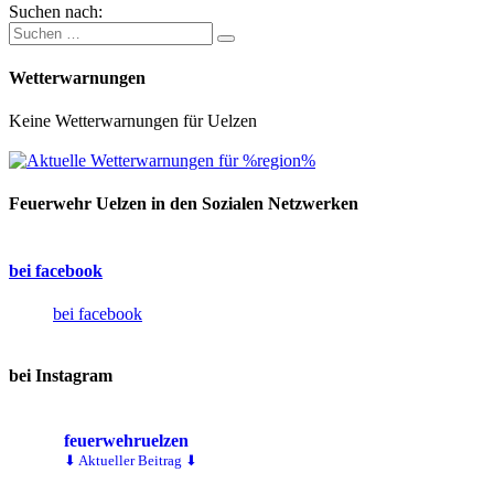
Suchen nach:
Wetterwarnungen
Keine Wetterwarnungen für Uelzen
Feuerwehr Uelzen in den Sozialen Netzwerken
bei facebook
bei facebook
bei Instagram
feuerwehruelzen
⬇ Aktueller Beitrag ⬇