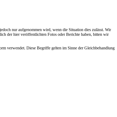
s jedoch nur aufgenommen wird, wenn die Situation dies zulässt. Wir
ch der hier veröffentlichten Fotos oder Berichte haben, bitten wir
rm verwendet. Diese Begriffe gelten im Sinne der Gleichbehandlung