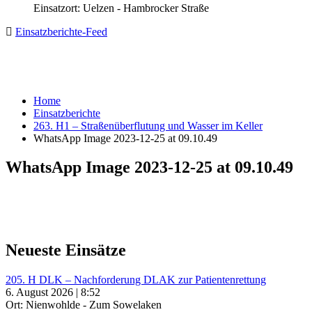
Einsatzort: Uelzen - Hambrocker Straße
Einsatzberichte-Feed
Home
Einsatzberichte
263. H1 – Straßenüberflutung und Wasser im Keller
WhatsApp Image 2023-12-25 at 09.10.49
WhatsApp Image 2023-12-25 at 09.10.49
Neueste Einsätze
205. H DLK – Nachforderung DLAK zur Patientenrettung
6. August 2026 | 8:52
Ort: Nienwohlde - Zum Sowelaken