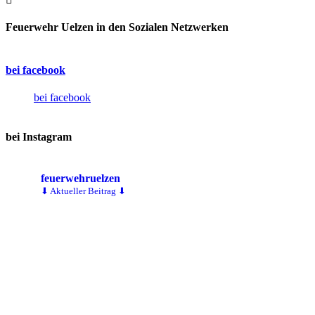
Feuerwehr Uelzen in den Sozialen Netzwerken
bei facebook
bei facebook
bei Instagram
feuerwehruelzen
⬇ Aktueller Beitrag ⬇