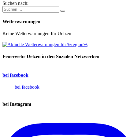
Suchen nach:
Wetterwarnungen
Keine Wetterwarnungen für Uelzen
Feuerwehr Uelzen in den Sozialen Netzwerken
bei facebook
bei facebook
bei Instagram