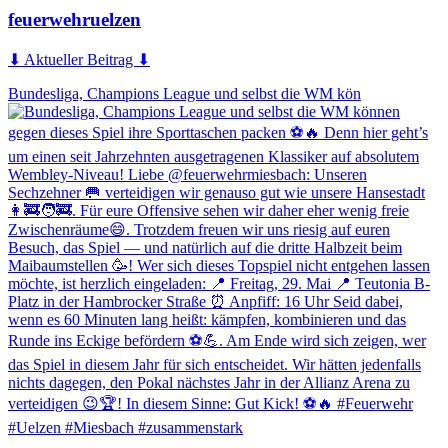
feuerwehruelzen
⬇ Aktueller Beitrag ⬇
Bundesliga, Champions League und selbst die WM kön