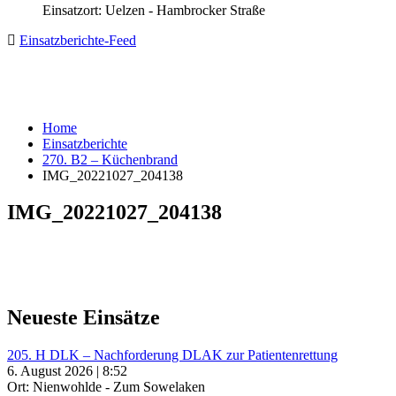
Einsatzort: Uelzen - Hambrocker Straße
Einsatzberichte-Feed
Home
Einsatzberichte
270. B2 – Küchenbrand
IMG_20221027_204138
IMG_20221027_204138
Neueste Einsätze
205. H DLK – Nachforderung DLAK zur Patientenrettung
6. August 2026 | 8:52
Ort: Nienwohlde - Zum Sowelaken