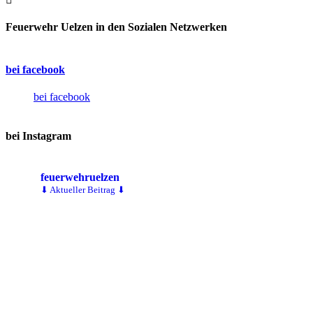
Feuerwehr Uelzen in den Sozialen Netzwerken
bei facebook
bei facebook
bei Instagram
feuerwehruelzen
⬇ Aktueller Beitrag ⬇