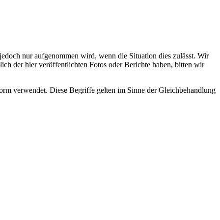
s jedoch nur aufgenommen wird, wenn die Situation dies zulässt. Wir
ch der hier veröffentlichten Fotos oder Berichte haben, bitten wir
rm verwendet. Diese Begriffe gelten im Sinne der Gleichbehandlung