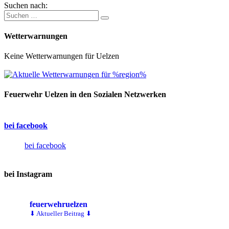
Suchen nach:
Wetterwarnungen
Keine Wetterwarnungen für Uelzen
Feuerwehr Uelzen in den Sozialen Netzwerken
bei facebook
bei facebook
bei Instagram
feuerwehruelzen
⬇ Aktueller Beitrag ⬇