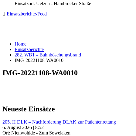
Einsatzort: Uelzen - Hambrocker Straße
Einsatzberichte-Feed
Home
Einsatzberichte
282. WB1 – Bahnböschungsbrand
IMG-20221108-WA0010
IMG-20221108-WA0010
Neueste Einsätze
205. H DLK – Nachforderung DLAK zur Patientenrettung
6. August 2026 | 8:52
Ort: Nienwohlde - Zum Sowelaken