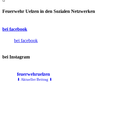
Feuerwehr Uelzen in den Sozialen Netzwerken
bei facebook
bei facebook
bei Instagram
feuerwehruelzen
⬇ Aktueller Beitrag ⬇