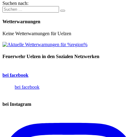
Suchen nach:
Wetterwarnungen
Keine Wetterwarnungen für Uelzen
Feuerwehr Uelzen in den Sozialen Netzwerken
bei facebook
bei facebook
bei Instagram