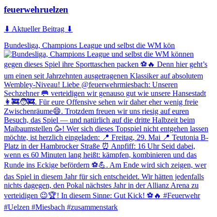
feuerwehruelzen
⬇ Aktueller Beitrag ⬇
Bundesliga, Champions League und selbst die WM kön