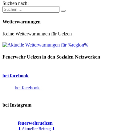
Suchen nach:
Wetterwarnungen
Keine Wetterwarnungen für Uelzen
Feuerwehr Uelzen in den Sozialen Netzwerken
bei facebook
bei facebook
bei Instagram
feuerwehruelzen
⬇ Aktueller Beitrag ⬇