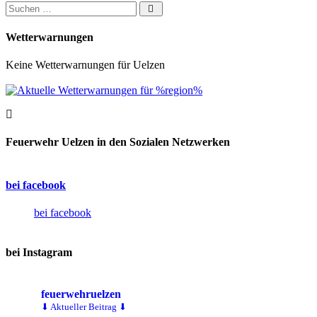
Suchen nach:
Wetterwarnungen
Keine Wetterwarnungen für Uelzen
Feuerwehr Uelzen in den Sozialen Netzwerken
bei facebook
bei facebook
bei Instagram
feuerwehruelzen
⬇ Aktueller Beitrag ⬇