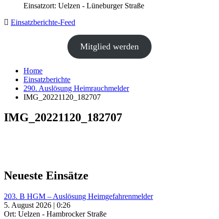
Einsatzort: Uelzen - Lüneburger Straße
Einsatzberichte-Feed
Mitglied werden
Home
Einsatzberichte
290. Auslösung Heimrauchmelder
IMG_20221120_182707
IMG_20221120_182707
Neueste Einsätze
203. B HGM – Auslösung Heimgefahrenmelder
5. August 2026 | 0:26
Ort: Uelzen - Hambrocker Straße