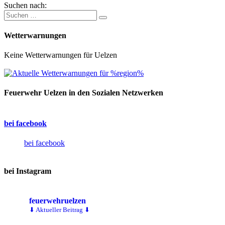
Suchen nach:
Wetterwarnungen
Keine Wetterwarnungen für Uelzen
Feuerwehr Uelzen in den Sozialen Netzwerken
bei facebook
bei facebook
bei Instagram
feuerwehruelzen
⬇ Aktueller Beitrag ⬇