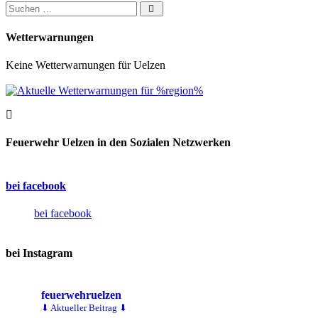
Suchen nach:
Wetterwarnungen
Keine Wetterwarnungen für Uelzen
Feuerwehr Uelzen in den Sozialen Netzwerken
bei facebook
bei facebook
bei Instagram
feuerwehruelzen
⬇ Aktueller Beitrag ⬇