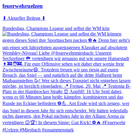
feuerwehruelzen
⬇ Aktueller Beitrag ⬇
Bundesliga, Champions League und selbst die WM kön