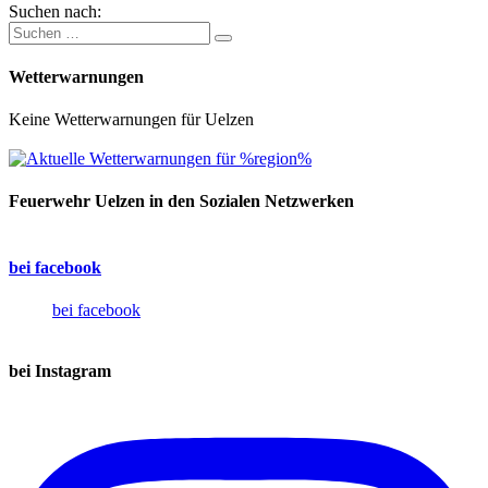
Suchen nach:
Wetterwarnungen
Keine Wetterwarnungen für Uelzen
Feuerwehr Uelzen in den Sozialen Netzwerken
bei facebook
bei facebook
bei Instagram