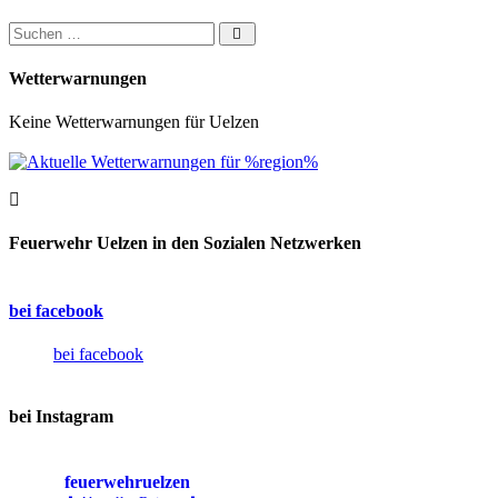
Suchen nach:
Wetterwarnungen
Keine Wetterwarnungen für Uelzen
Feuerwehr Uelzen in den Sozialen Netzwerken
bei facebook
bei facebook
bei Instagram
feuerwehruelzen