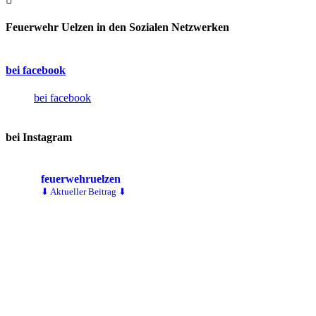
Feuerwehr Uelzen in den Sozialen Netzwerken
bei facebook
bei facebook
bei Instagram
feuerwehruelzen
⬇ Aktueller Beitrag ⬇