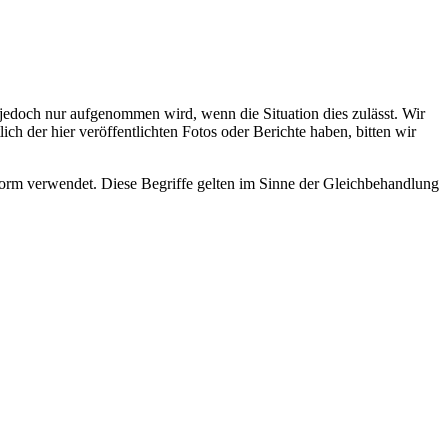
s jedoch nur aufgenommen wird, wenn die Situation dies zulässt. Wir
ch der hier veröffentlichten Fotos oder Berichte haben, bitten wir
rm verwendet. Diese Begriffe gelten im Sinne der Gleichbehandlung