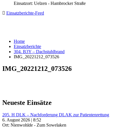
Einsatzort: Uelzen - Hambrocker Straße
Einsatzberichte-Feed
Home
Einsatzberichte
304. B3Y – Dachstuhlbrand
IMG_20221212_073526
IMG_20221212_073526
Neueste Einsätze
205. H DLK – Nachforderung DLAK zur Patientenrettung
6. August 2026 | 8:52
Ort: Nienwohlde - Zum Sowelaken