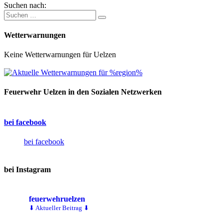
Suchen nach:
Wetterwarnungen
Keine Wetterwarnungen für Uelzen
Feuerwehr Uelzen in den Sozialen Netzwerken
bei facebook
bei facebook
bei Instagram
feuerwehruelzen
⬇ Aktueller Beitrag ⬇