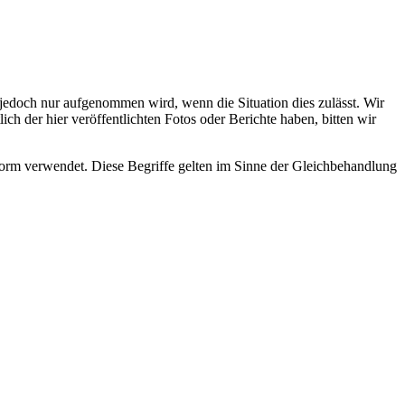
s jedoch nur aufgenommen wird, wenn die Situation dies zulässt. Wir
ch der hier veröffentlichten Fotos oder Berichte haben, bitten wir
rm verwendet. Diese Begriffe gelten im Sinne der Gleichbehandlung