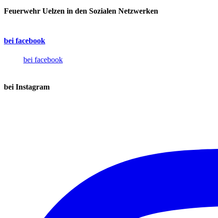
Feuerwehr Uelzen in den Sozialen Netzwerken
bei facebook
bei facebook
bei Instagram