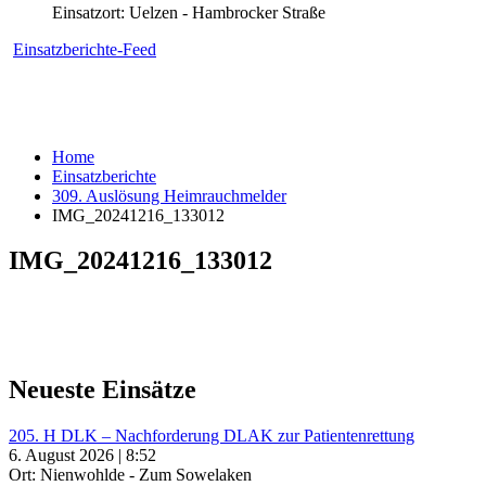
Einsatzort: Uelzen - Hambrocker Straße
Einsatzberichte-Feed
Home
Einsatzberichte
309. Auslösung Heimrauchmelder
IMG_20241216_133012
IMG_20241216_133012
Neueste Einsätze
205. H DLK – Nachforderung DLAK zur Patientenrettung
6. August 2026 | 8:52
Ort: Nienwohlde - Zum Sowelaken