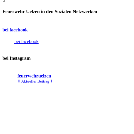
Feuerwehr Uelzen in den Sozialen Netzwerken
bei facebook
bei facebook
bei Instagram
feuerwehruelzen
⬇ Aktueller Beitrag ⬇