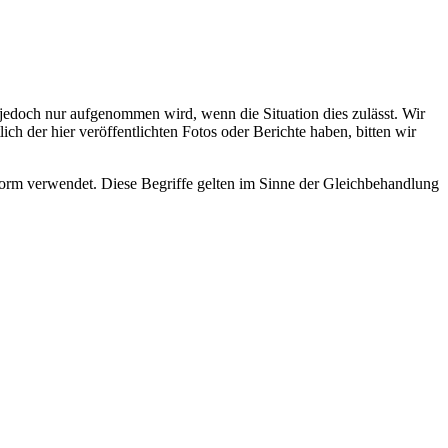
s jedoch nur aufgenommen wird, wenn die Situation dies zulässt. Wir
ch der hier veröffentlichten Fotos oder Berichte haben, bitten wir
rm verwendet. Diese Begriffe gelten im Sinne der Gleichbehandlung